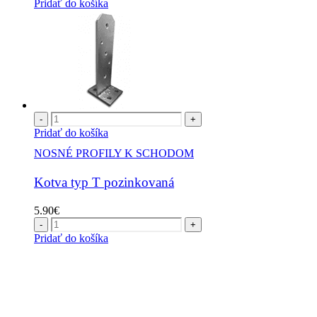
Pridať do košíka
-
+
Pridať do košíka
NOSNÉ PROFILY K SCHODOM
Kotva typ T pozinkovaná
5.90
€
-
+
Pridať do košíka