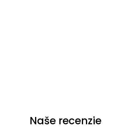
Naše recenzie