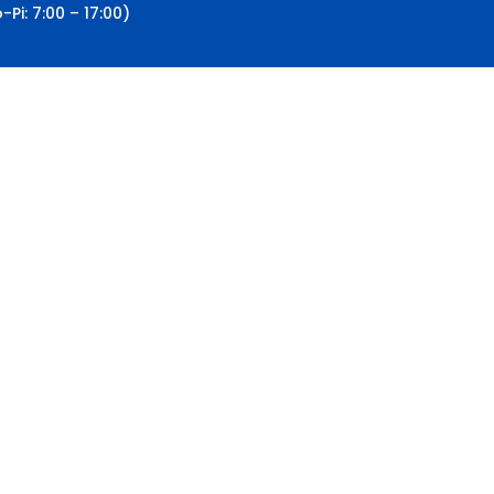
-Pi: 7:00 – 17:00)